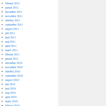
februar 2012
januar 2012
december 2011
november 2011
oktober 2011
september 2011
august 2011
juli 2011
juni 2011
maj 2011
april 2011
marts 2011
februar 2011
januar 2011
december 2010
november 2010
oktober 2010
september 2010
august 2010
juli 2010
juni 2010
maj 2010
april 2010
marts 2010
februar 2010