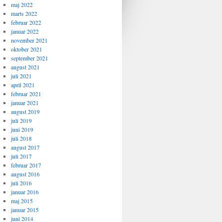
maj 2022
marts 2022
februar 2022
januar 2022
november 2021
oktober 2021
september 2021
august 2021
juli 2021
april 2021
februar 2021
januar 2021
august 2019
juli 2019
juni 2019
juli 2018
august 2017
juli 2017
februar 2017
august 2016
juli 2016
januar 2016
maj 2015
januar 2015
juni 2014