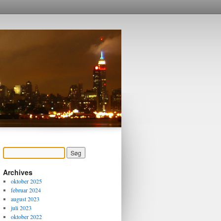
Archives
oktober 2025
februar 2024
august 2023
juli 2023
oktober 2022