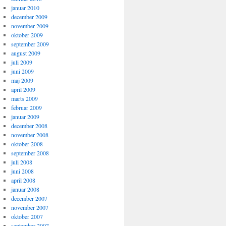
januar 2010
december 2009
november 2009
oktober 2009
september 2009
august 2009
juli 2009
juni 2009
maj 2009
april 2009
marts 2009
februar 2009
januar 2009
december 2008
november 2008
oktober 2008
september 2008
juli 2008
juni 2008
april 2008
januar 2008
december 2007
november 2007
oktober 2007
september 2007