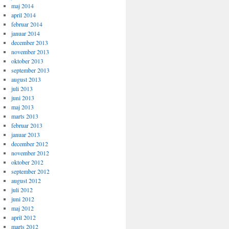
maj 2014
april 2014
februar 2014
januar 2014
december 2013
november 2013
oktober 2013
september 2013
august 2013
juli 2013
juni 2013
maj 2013
marts 2013
februar 2013
januar 2013
december 2012
november 2012
oktober 2012
september 2012
august 2012
juli 2012
juni 2012
maj 2012
april 2012
marts 2012