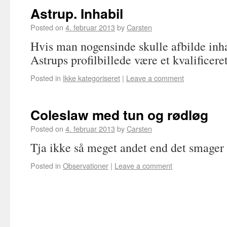
Astrup. Inhabil
Posted on
4. februar 2013
by
Carsten
Hvis man nogensinde skulle afbilde inhab
Astrups profilbillede være et kvalificere
Posted in
Ikke kategoriseret
|
Leave a comment
Coleslaw med tun og rødløg
Posted on
4. februar 2013
by
Carsten
Tja ikke så meget andet end det smager 
Posted in
Observationer
|
Leave a comment