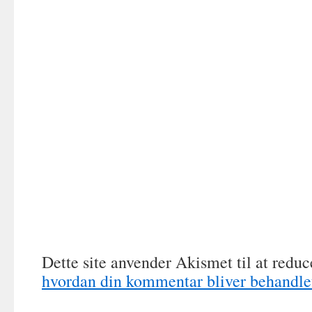
Dette site anvender Akismet til at redu
hvordan din kommentar bliver behandle