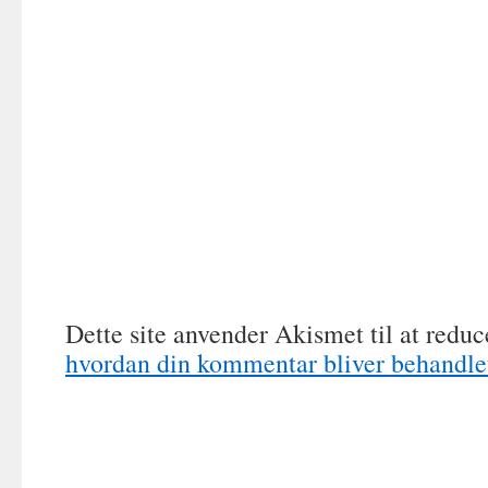
Dette site anvender Akismet til at redu
hvordan din kommentar bliver behandle