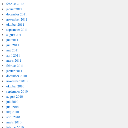
februar 2012
januar 2012
december 2011
november 2011
oktober 2011
september 2011
august 2011
juli 2011
juni 2011
maj 2011
april 2011
marts 2011
februar 2011
januar 2011
december 2010
november 2010
oktober 2010
september 2010
august 2010
juli 2010
juni 2010
maj 2010
april 2010
marts 2010
februar 2010