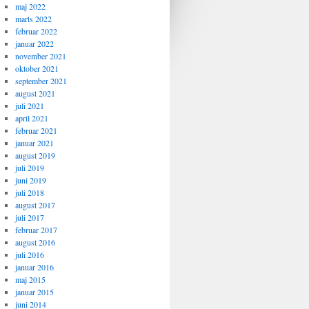
maj 2022
marts 2022
februar 2022
januar 2022
november 2021
oktober 2021
september 2021
august 2021
juli 2021
april 2021
februar 2021
januar 2021
august 2019
juli 2019
juni 2019
juli 2018
august 2017
juli 2017
februar 2017
august 2016
juli 2016
januar 2016
maj 2015
januar 2015
juni 2014