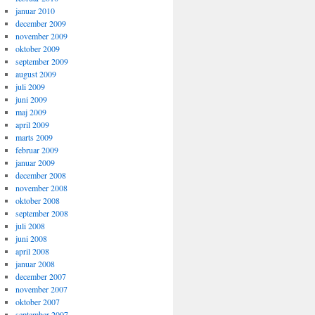
januar 2010
december 2009
november 2009
oktober 2009
september 2009
august 2009
juli 2009
juni 2009
maj 2009
april 2009
marts 2009
februar 2009
januar 2009
december 2008
november 2008
oktober 2008
september 2008
juli 2008
juni 2008
april 2008
januar 2008
december 2007
november 2007
oktober 2007
september 2007