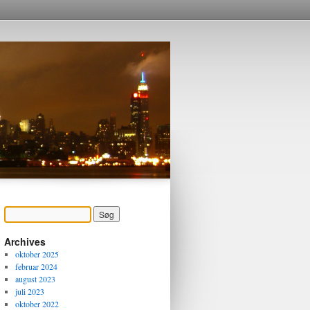
Archives
oktober 2025
februar 2024
august 2023
juli 2023
oktober 2022