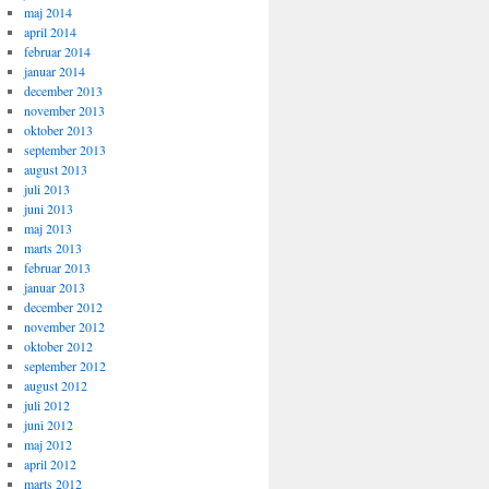
maj 2014
april 2014
februar 2014
januar 2014
december 2013
november 2013
oktober 2013
september 2013
august 2013
juli 2013
juni 2013
maj 2013
marts 2013
februar 2013
januar 2013
december 2012
november 2012
oktober 2012
september 2012
august 2012
juli 2012
juni 2012
maj 2012
april 2012
marts 2012