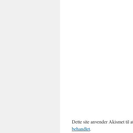
Dette site anvender Akismet til 
behandlet
.