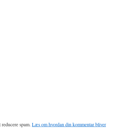
at reducere spam.
Læs om hvordan din kommentar bliver