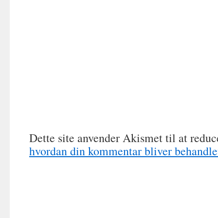
Dette site anvender Akismet til at redu
hvordan din kommentar bliver behandle