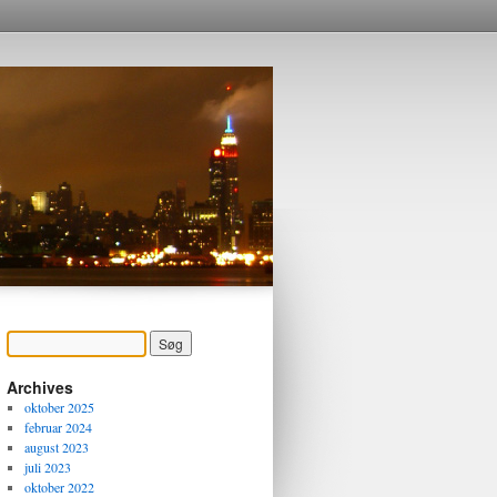
Archives
oktober 2025
februar 2024
august 2023
juli 2023
oktober 2022