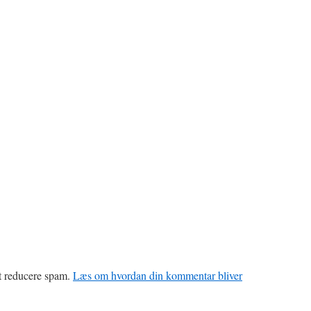
at reducere spam.
Læs om hvordan din kommentar bliver