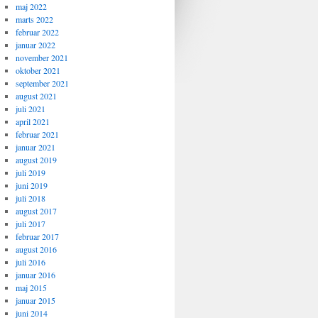
maj 2022
marts 2022
februar 2022
januar 2022
november 2021
oktober 2021
september 2021
august 2021
juli 2021
april 2021
februar 2021
januar 2021
august 2019
juli 2019
juni 2019
juli 2018
august 2017
juli 2017
februar 2017
august 2016
juli 2016
januar 2016
maj 2015
januar 2015
juni 2014