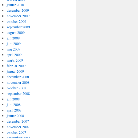
januar 2010
december 2009
november 2009
oktober 2009
september 2009
august 2009
juli 2009
juni 2009
maj 2009
april 2009
marts 2009
februar 2009
januar 2009
december 2008
november 2008
oktober 2008
september 2008
juli 2008
juni 2008
april 2008
januar 2008
december 2007
november 2007
oktober 2007
september 2007