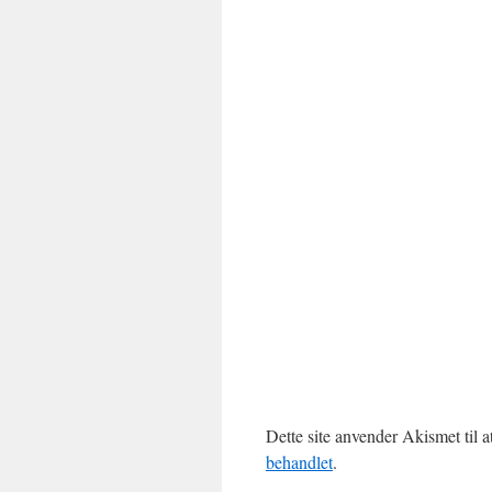
Dette site anvender Akismet til 
behandlet
.