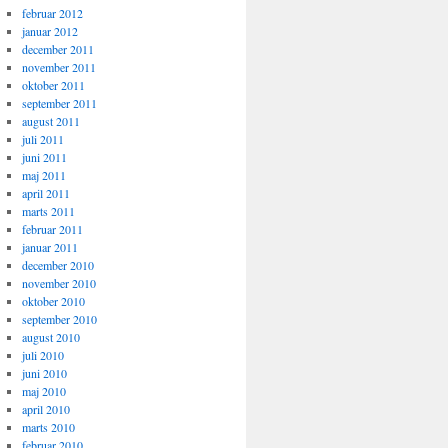
februar 2012
januar 2012
december 2011
november 2011
oktober 2011
september 2011
august 2011
juli 2011
juni 2011
maj 2011
april 2011
marts 2011
februar 2011
januar 2011
december 2010
november 2010
oktober 2010
september 2010
august 2010
juli 2010
juni 2010
maj 2010
april 2010
marts 2010
februar 2010