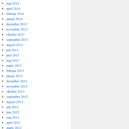
maj 2014
april 2014
februar 2014
januar 2014
december 2013
november 2013
oktober 2013
september 2013
august 2013
juli 2013
juni 2013
maj 2013
marts 2013
februar 2013
januar 2013
december 2012
november 2012
oktober 2012
september 2012
august 2012
juli 2012
juni 2012
maj 2012
april 2012
marts 2012