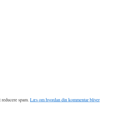
at reducere spam.
Læs om hvordan din kommentar bliver