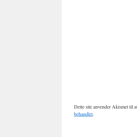
Dette site anvender Akismet til 
behandlet
.