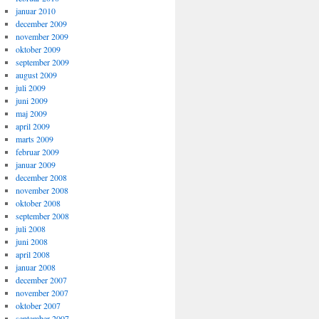
januar 2010
december 2009
november 2009
oktober 2009
september 2009
august 2009
juli 2009
juni 2009
maj 2009
april 2009
marts 2009
februar 2009
januar 2009
december 2008
november 2008
oktober 2008
september 2008
juli 2008
juni 2008
april 2008
januar 2008
december 2007
november 2007
oktober 2007
september 2007