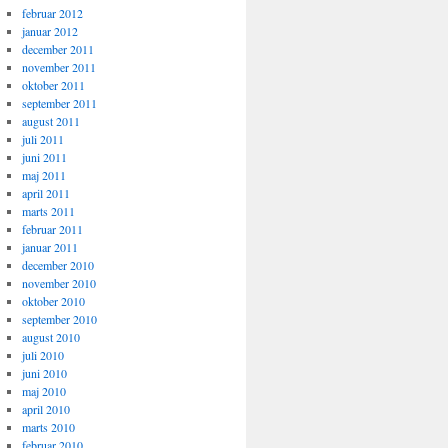
februar 2012
januar 2012
december 2011
november 2011
oktober 2011
september 2011
august 2011
juli 2011
juni 2011
maj 2011
april 2011
marts 2011
februar 2011
januar 2011
december 2010
november 2010
oktober 2010
september 2010
august 2010
juli 2010
juni 2010
maj 2010
april 2010
marts 2010
februar 2010