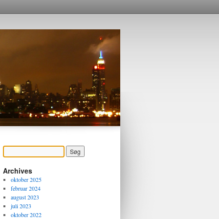
Archives
oktober 2025
februar 2024
august 2023
juli 2023
oktober 2022