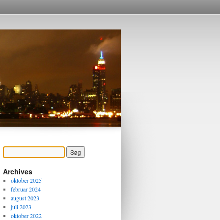
Archives
oktober 2025
februar 2024
august 2023
juli 2023
oktober 2022