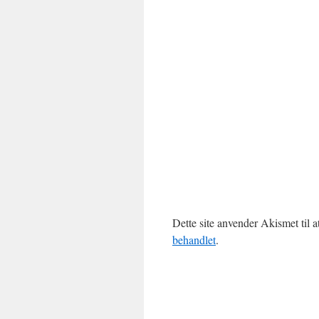
Dette site anvender Akismet til 
behandlet
.