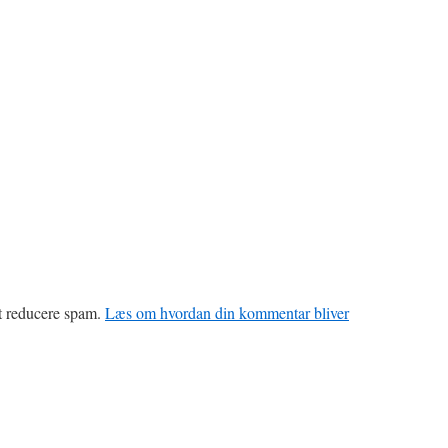
at reducere spam.
Læs om hvordan din kommentar bliver