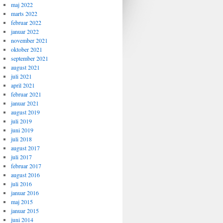
maj 2022
marts 2022
februar 2022
januar 2022
november 2021
oktober 2021
september 2021
august 2021
juli 2021
april 2021
februar 2021
januar 2021
august 2019
juli 2019
juni 2019
juli 2018
august 2017
juli 2017
februar 2017
august 2016
juli 2016
januar 2016
maj 2015
januar 2015
juni 2014