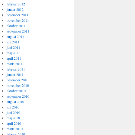
februar 2012
januar 2012
december 2011
november 2011
oktober 2011
september 2011
august 2011
juli 2011
juni 2011
maj 2011
april 2011
marts 2011
februar 2011
januar 2011
december 2010
november 2010
oktober 2010
september 2010
august 2010
juli 2010
juni 2010
maj 2010
april 2010
marts 2010
februar 2010