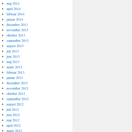
maj 2014
april 2014
februar 2014
januar 2014
december 2013
november 2013
oktober 2013
september 2013
august 2013
juli 2013
juni 2013
maj 2013
marts 2013
februar 2013
januar 2013
december 2012
november 2012
oktober 2012
september 2012
august 2012
juli 2012
juni 2012
maj 2012
april 2012
marts 2012