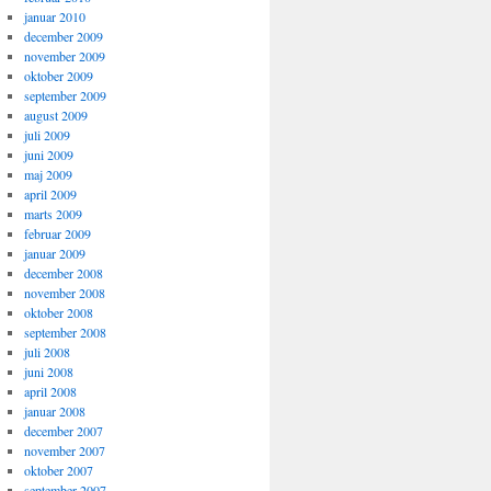
januar 2010
december 2009
november 2009
oktober 2009
september 2009
august 2009
juli 2009
juni 2009
maj 2009
april 2009
marts 2009
februar 2009
januar 2009
december 2008
november 2008
oktober 2008
september 2008
juli 2008
juni 2008
april 2008
januar 2008
december 2007
november 2007
oktober 2007
september 2007