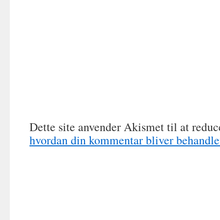
Dette site anvender Akismet til at redu
hvordan din kommentar bliver behandle