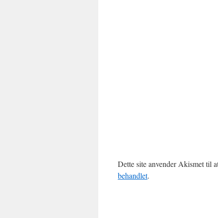
Dette site anvender Akismet til 
behandlet
.