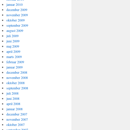
januar 2010
december 2009
november 2009
oktober 2009
september 2009
august 2009
juli 2009
juni 2009
maj 2009
april 2009
marts 2009
februar 2009
januar 2009
december 2008
november 2008
oktober 2008
september 2008
juli 2008
juni 2008
april 2008
januar 2008
december 2007
november 2007
oktober 2007
september 2007