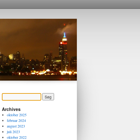
Archives
oktober 2025
februar 2024
august 2023
juli 2023
oktober 2022