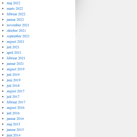
maj 2022
marts 2022
februar 2022
januar 2022
november 2021
oktober 2021
september 2021
august 2021
juli 2021
april 2021
februar 2021
januar 2021
august 2019
juli 2019
juni 2019
juli 2018
august 2017
juli 2017
februar 2017
august 2016
juli 2016
januar 2016
maj 2015
januar 2015
juni 2014