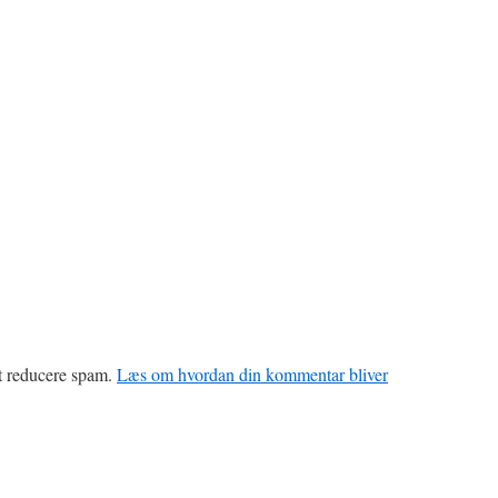
at reducere spam.
Læs om hvordan din kommentar bliver