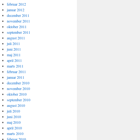
februar 2012
januar 2012
december 2011
november 2011
oktober 2011
september 2011
august 2011
juli 2011
juni 2011
maj 2011
april 2011
marts 2011
februar 2011
januar 2011
december 2010
november 2010
oktober 2010
september 2010
august 2010
juli 2010
juni 2010
maj 2010
april 2010
marts 2010
februar 2010