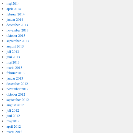
maj 2014
april 2014
februar 2014
januar 2014
december 2013
november 2013
oktober 2013
september 2013
august 2013
juli 2013
juni 2013
maj 2013
marts 2013
februar 2013
januar 2013
december 2012
november 2012
oktober 2012
september 2012
august 2012
juli 2012
juni 2012
maj 2012
april 2012
marts 2012