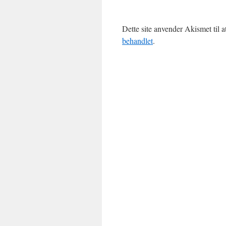
Dette site anvender Akismet til 
behandlet
.