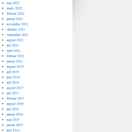
maj 2022
marts 2022
februar 2022
januar 2022
november 2021
oktober 2021
september 2021
august 2021
juli 2021
april 2021
februar 2021
januar 2021
august 2019
juli 2019
juni 2019
juli 2018
august 2017
juli 2017
februar 2017
august 2016
juli 2016
januar 2016
maj 2015
januar 2015
juni 2014