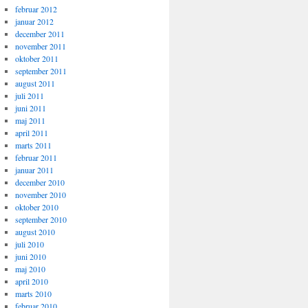
februar 2012
januar 2012
december 2011
november 2011
oktober 2011
september 2011
august 2011
juli 2011
juni 2011
maj 2011
april 2011
marts 2011
februar 2011
januar 2011
december 2010
november 2010
oktober 2010
september 2010
august 2010
juli 2010
juni 2010
maj 2010
april 2010
marts 2010
februar 2010