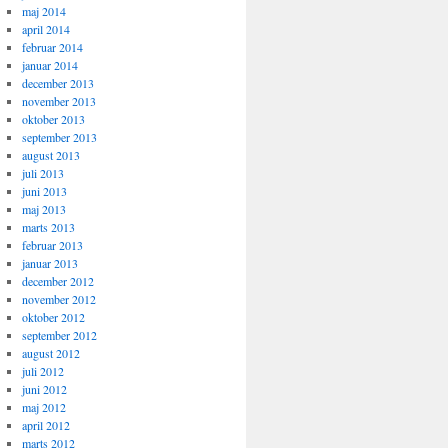
maj 2014
april 2014
februar 2014
januar 2014
december 2013
november 2013
oktober 2013
september 2013
august 2013
juli 2013
juni 2013
maj 2013
marts 2013
februar 2013
januar 2013
december 2012
november 2012
oktober 2012
september 2012
august 2012
juli 2012
juni 2012
maj 2012
april 2012
marts 2012