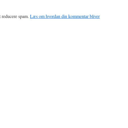
at reducere spam.
Læs om hvordan din kommentar bliver