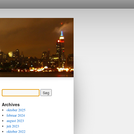
Archives
oktober 2025
februar 2024
august 2023
juli 2023
oktober 2022