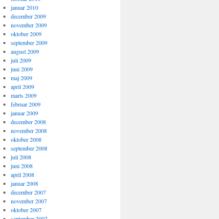
januar 2010
december 2009
november 2009
oktober 2009
september 2009
august 2009
juli 2009
juni 2009
maj 2009
april 2009
marts 2009
februar 2009
januar 2009
december 2008
november 2008
oktober 2008
september 2008
juli 2008
juni 2008
april 2008
januar 2008
december 2007
november 2007
oktober 2007
september 2007