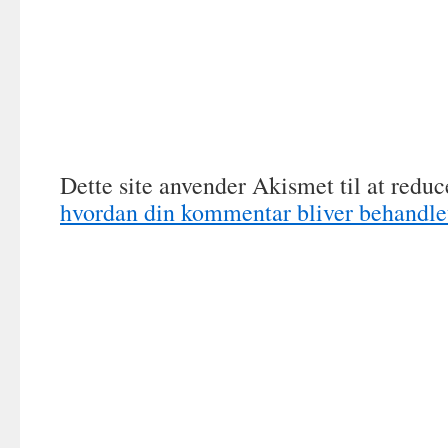
Dette site anvender Akismet til at redu
hvordan din kommentar bliver behandle