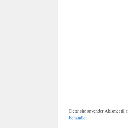
Dette site anvender Akismet til 
behandlet
.