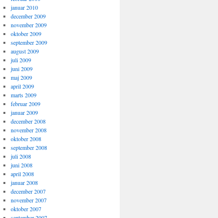
januar 2010
december 2009
november 2009
oktober 2009
september 2009
august 2009
juli 2009
juni 2009
maj 2009
april 2009
marts 2009
februar 2009
januar 2009
december 2008
november 2008
oktober 2008
september 2008
juli 2008
juni 2008
april 2008
januar 2008
december 2007
november 2007
oktober 2007
september 2007