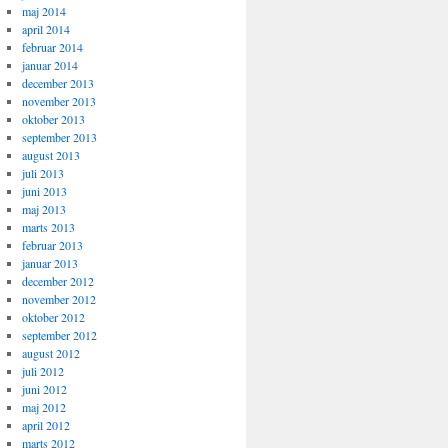
maj 2014
april 2014
februar 2014
januar 2014
december 2013
november 2013
oktober 2013
september 2013
august 2013
juli 2013
juni 2013
maj 2013
marts 2013
februar 2013
januar 2013
december 2012
november 2012
oktober 2012
september 2012
august 2012
juli 2012
juni 2012
maj 2012
april 2012
marts 2012