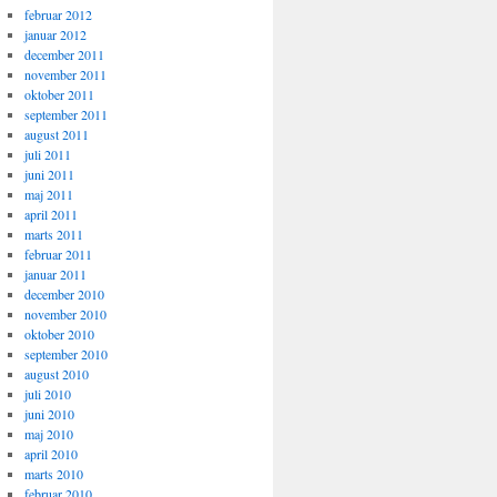
februar 2012
januar 2012
december 2011
november 2011
oktober 2011
september 2011
august 2011
juli 2011
juni 2011
maj 2011
april 2011
marts 2011
februar 2011
januar 2011
december 2010
november 2010
oktober 2010
september 2010
august 2010
juli 2010
juni 2010
maj 2010
april 2010
marts 2010
februar 2010