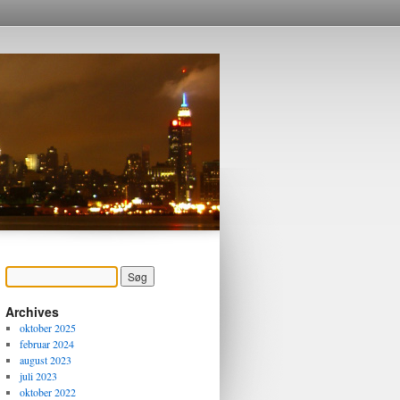
Archives
oktober 2025
februar 2024
august 2023
juli 2023
oktober 2022