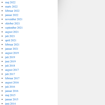
maj 2022
marts 2022
februar 2022
januar 2022
november 2021
oktober 2021
september 2021
august 2021
juli 2021
april 2021
februar 2021
januar 2021
august 2019
juli 2019
juni 2019
juli 2018
august 2017
juli 2017
februar 2017
august 2016
juli 2016
januar 2016
maj 2015
januar 2015
juni 2014