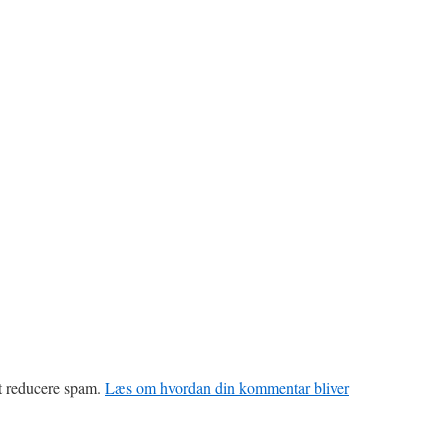
at reducere spam.
Læs om hvordan din kommentar bliver