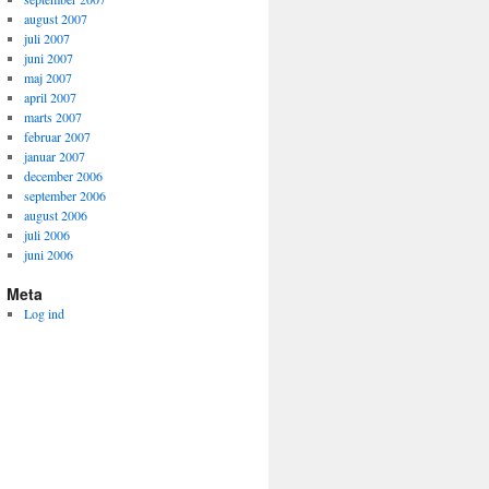
august 2007
juli 2007
juni 2007
maj 2007
april 2007
marts 2007
februar 2007
januar 2007
december 2006
september 2006
august 2006
juli 2006
juni 2006
Meta
Log ind