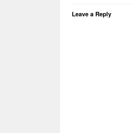
Leave a Reply