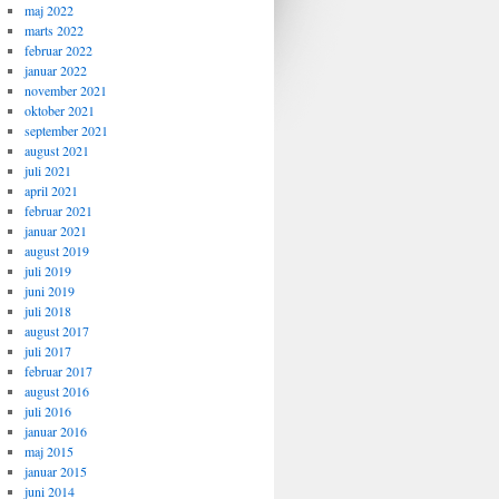
maj 2022
marts 2022
februar 2022
januar 2022
november 2021
oktober 2021
september 2021
august 2021
juli 2021
april 2021
februar 2021
januar 2021
august 2019
juli 2019
juni 2019
juli 2018
august 2017
juli 2017
februar 2017
august 2016
juli 2016
januar 2016
maj 2015
januar 2015
juni 2014