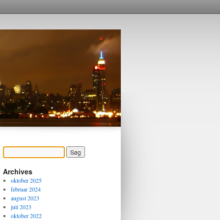
Archives
oktober 2025
februar 2024
august 2023
juli 2023
oktober 2022