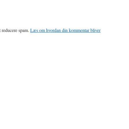
at reducere spam.
Læs om hvordan din kommentar bliver