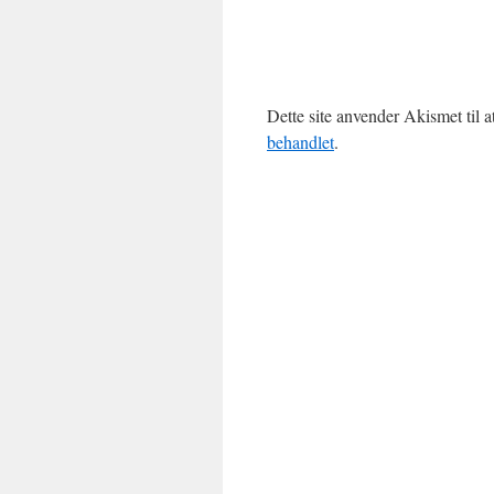
Dette site anvender Akismet til 
behandlet
.