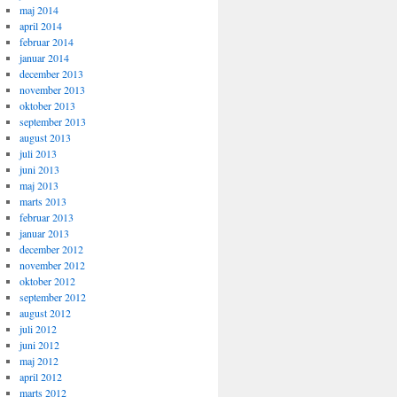
maj 2014
april 2014
februar 2014
januar 2014
december 2013
november 2013
oktober 2013
september 2013
august 2013
juli 2013
juni 2013
maj 2013
marts 2013
februar 2013
januar 2013
december 2012
november 2012
oktober 2012
september 2012
august 2012
juli 2012
juni 2012
maj 2012
april 2012
marts 2012