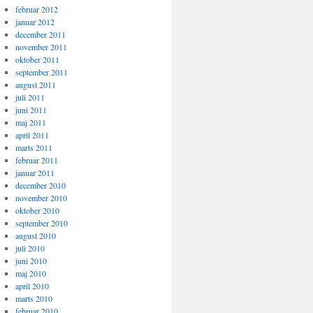
februar 2012
januar 2012
december 2011
november 2011
oktober 2011
september 2011
august 2011
juli 2011
juni 2011
maj 2011
april 2011
marts 2011
februar 2011
januar 2011
december 2010
november 2010
oktober 2010
september 2010
august 2010
juli 2010
juni 2010
maj 2010
april 2010
marts 2010
februar 2010