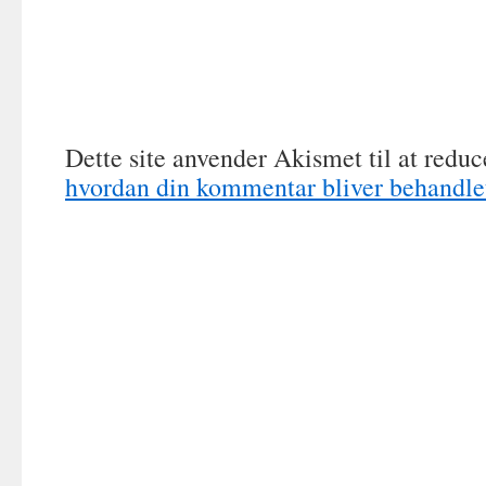
Dette site anvender Akismet til at redu
hvordan din kommentar bliver behandle