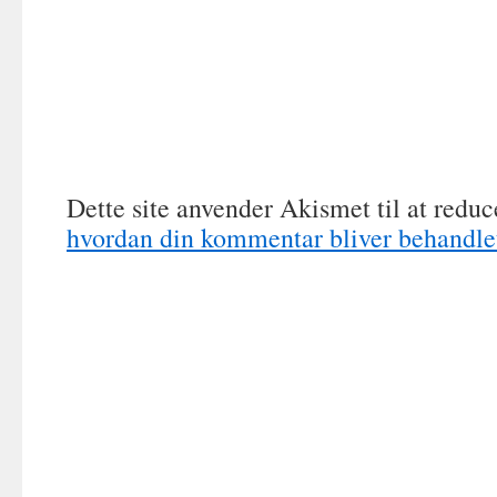
Dette site anvender Akismet til at redu
hvordan din kommentar bliver behandle