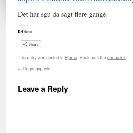
Det har sgu da sagt flere gange.
Del dette:
Share
This entry was posted in
Hjerne
. Bookmark the
permalink
.
←
Udgangspunkt
Leave a Reply