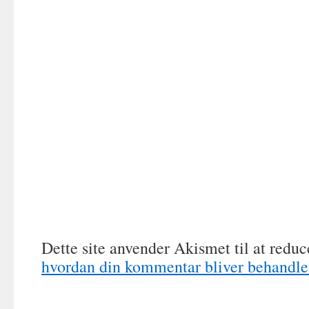
Dette site anvender Akismet til at redu
hvordan din kommentar bliver behandle