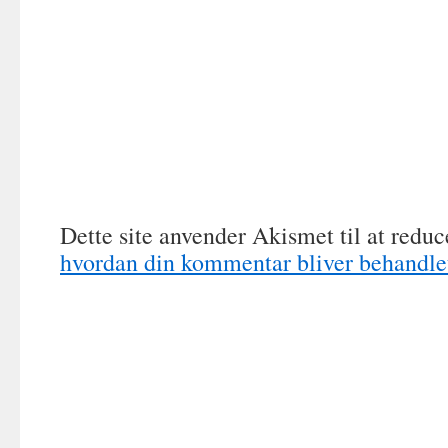
Dette site anvender Akismet til at redu
hvordan din kommentar bliver behandle