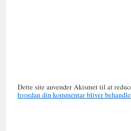
Dette site anvender Akismet til at redu
hvordan din kommentar bliver behandle