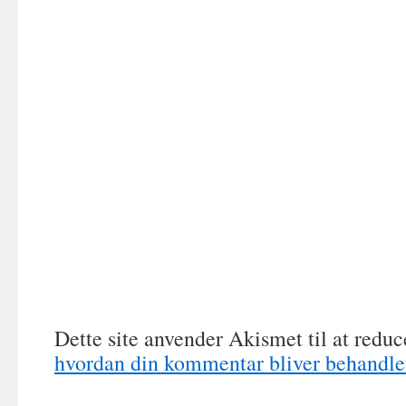
Dette site anvender Akismet til at redu
hvordan din kommentar bliver behandle