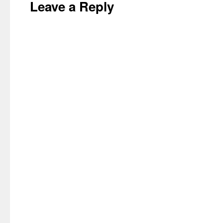
Leave a Reply