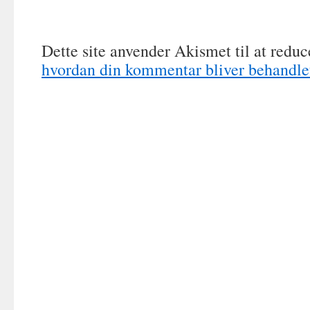
Dette site anvender Akismet til at redu
hvordan din kommentar bliver behandle