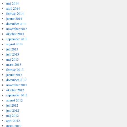
maj 2014
april 2014
februar 2014
januar 2014
december 2013
november 2013
oktober 2013
september 2013
august 2013
juli 2013
juni 2013
maj 2013
marts 2013
februar 2013
januar 2013
december 2012
november 2012
oktober 2012
september 2012
august 2012
juli 2012
juni 2012
maj 2012
april 2012
marts 2012