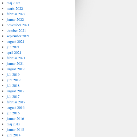
maj 2022
marts 2022
februar 2022
januar 2022
november 2021
oktober 2021
september 2021
august 2021
juli 2021
april 2021
februar 2021
januar 2021
august 2019
juli 2019
juni 2019
juli 2018
august 2017
juli 2017
februar 2017
august 2016
juli 2016
januar 2016
maj 2015
januar 2015
juni 2014