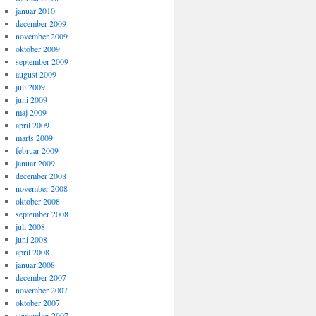
januar 2010
december 2009
november 2009
oktober 2009
september 2009
august 2009
juli 2009
juni 2009
maj 2009
april 2009
marts 2009
februar 2009
januar 2009
december 2008
november 2008
oktober 2008
september 2008
juli 2008
juni 2008
april 2008
januar 2008
december 2007
november 2007
oktober 2007
september 2007