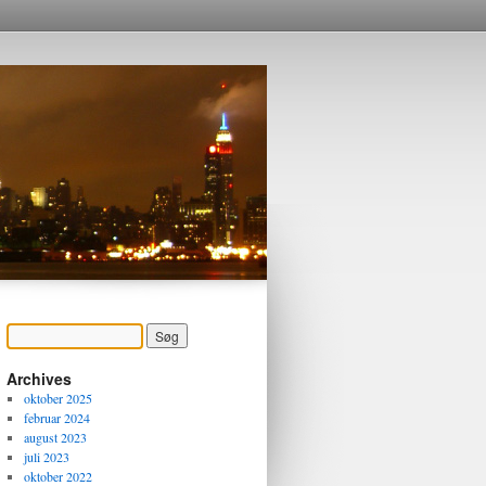
Archives
oktober 2025
februar 2024
august 2023
juli 2023
oktober 2022