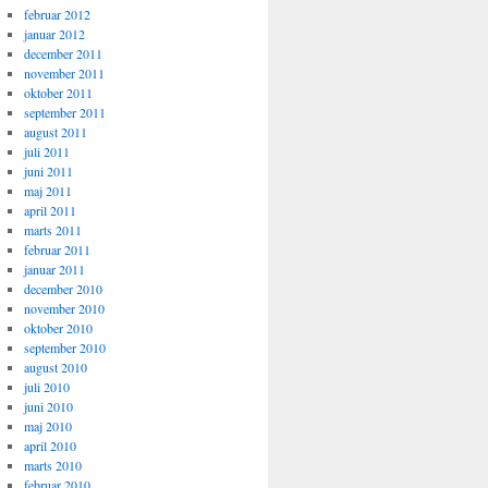
februar 2012
januar 2012
december 2011
november 2011
oktober 2011
september 2011
august 2011
juli 2011
juni 2011
maj 2011
april 2011
marts 2011
februar 2011
januar 2011
december 2010
november 2010
oktober 2010
september 2010
august 2010
juli 2010
juni 2010
maj 2010
april 2010
marts 2010
februar 2010