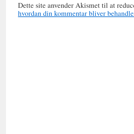
Dette site anvender Akismet til at redu
hvordan din kommentar bliver behandle