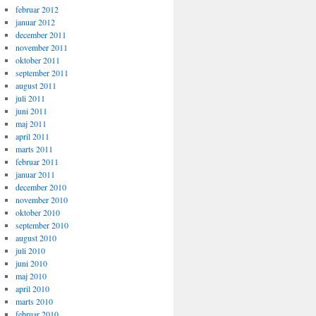
februar 2012
januar 2012
december 2011
november 2011
oktober 2011
september 2011
august 2011
juli 2011
juni 2011
maj 2011
april 2011
marts 2011
februar 2011
januar 2011
december 2010
november 2010
oktober 2010
september 2010
august 2010
juli 2010
juni 2010
maj 2010
april 2010
marts 2010
februar 2010