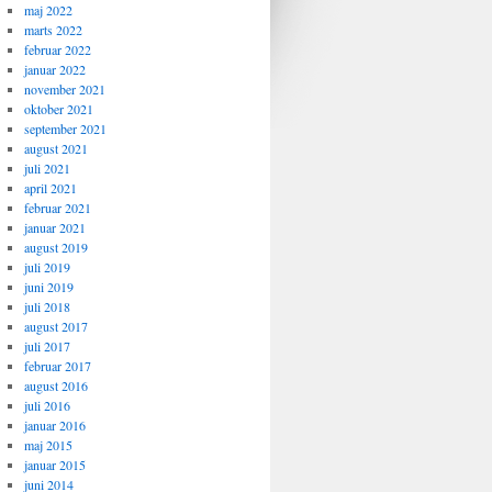
maj 2022
marts 2022
februar 2022
januar 2022
november 2021
oktober 2021
september 2021
august 2021
juli 2021
april 2021
februar 2021
januar 2021
august 2019
juli 2019
juni 2019
juli 2018
august 2017
juli 2017
februar 2017
august 2016
juli 2016
januar 2016
maj 2015
januar 2015
juni 2014