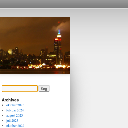
Archives
oktober 2025
februar 2024
august 2023
juli 2023
oktober 2022