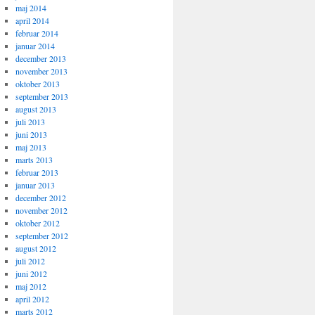
maj 2014
april 2014
februar 2014
januar 2014
december 2013
november 2013
oktober 2013
september 2013
august 2013
juli 2013
juni 2013
maj 2013
marts 2013
februar 2013
januar 2013
december 2012
november 2012
oktober 2012
september 2012
august 2012
juli 2012
juni 2012
maj 2012
april 2012
marts 2012