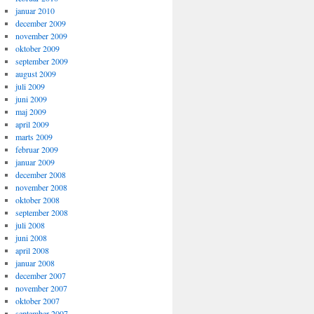
januar 2010
december 2009
november 2009
oktober 2009
september 2009
august 2009
juli 2009
juni 2009
maj 2009
april 2009
marts 2009
februar 2009
januar 2009
december 2008
november 2008
oktober 2008
september 2008
juli 2008
juni 2008
april 2008
januar 2008
december 2007
november 2007
oktober 2007
september 2007