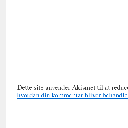
Dette site anvender Akismet til at redu
hvordan din kommentar bliver behandle