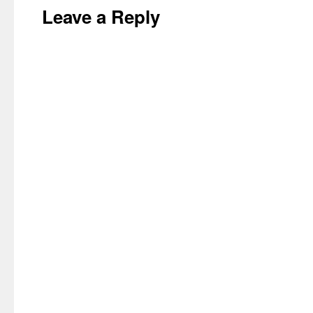
Leave a Reply