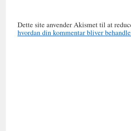
Dette site anvender Akismet til at redu
hvordan din kommentar bliver behandle