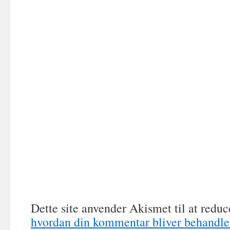
Dette site anvender Akismet til at redu
hvordan din kommentar bliver behandle