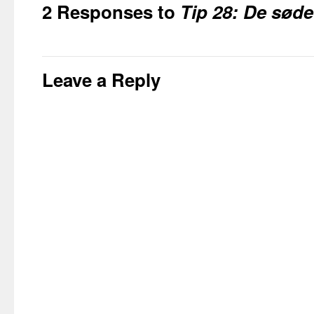
2 Responses to
Tip 28: De søde
Leave a Reply