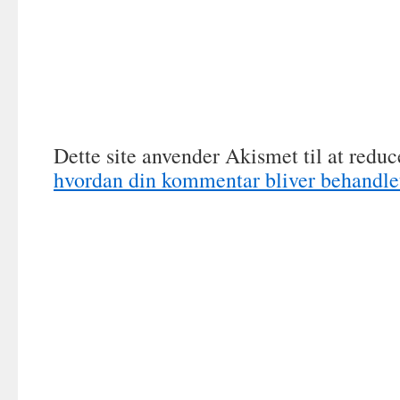
Dette site anvender Akismet til at redu
hvordan din kommentar bliver behandle