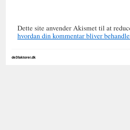
Dette site anvender Akismet til at redu
hvordan din kommentar bliver behandle
de3faktorer.dk