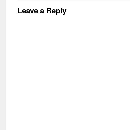
Leave a Reply