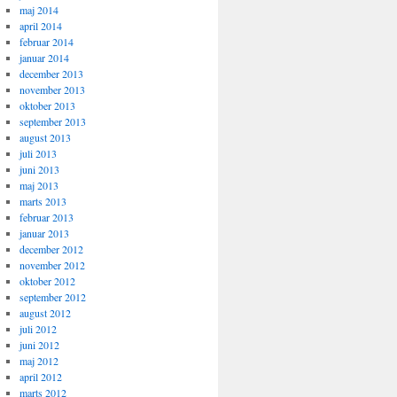
maj 2014
april 2014
februar 2014
januar 2014
december 2013
november 2013
oktober 2013
september 2013
august 2013
juli 2013
juni 2013
maj 2013
marts 2013
februar 2013
januar 2013
december 2012
november 2012
oktober 2012
september 2012
august 2012
juli 2012
juni 2012
maj 2012
april 2012
marts 2012