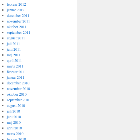
februar 2012
januar 2012
december 2011
november 2011
oktober 2011
september 2011
august 2011
juli 2011
juni 2011
maj 2011
april 2011
marts 2011
februar 2011
januar 2011
december 2010
november 2010
oktober 2010
september 2010
august 2010
juli 2010
juni 2010
maj 2010
april 2010
marts 2010
februar 2010