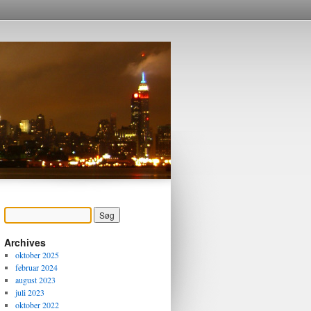
Archives
oktober 2025
februar 2024
august 2023
juli 2023
oktober 2022