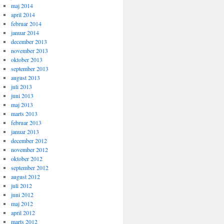
maj 2014
april 2014
februar 2014
januar 2014
december 2013
november 2013
oktober 2013
september 2013
august 2013
juli 2013
juni 2013
maj 2013
marts 2013
februar 2013
januar 2013
december 2012
november 2012
oktober 2012
september 2012
august 2012
juli 2012
juni 2012
maj 2012
april 2012
marts 2012