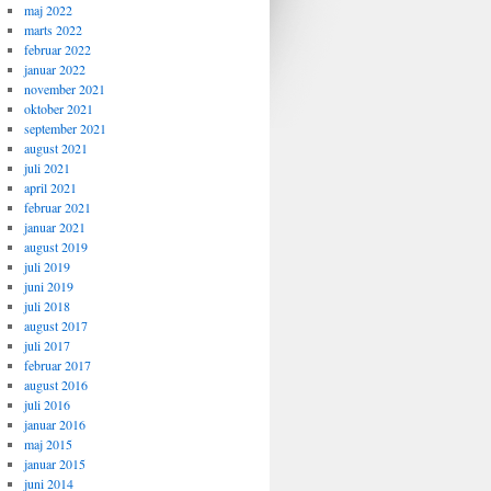
maj 2022
marts 2022
februar 2022
januar 2022
november 2021
oktober 2021
september 2021
august 2021
juli 2021
april 2021
februar 2021
januar 2021
august 2019
juli 2019
juni 2019
juli 2018
august 2017
juli 2017
februar 2017
august 2016
juli 2016
januar 2016
maj 2015
januar 2015
juni 2014