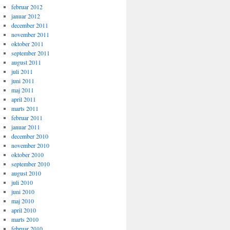
februar 2012
januar 2012
december 2011
november 2011
oktober 2011
september 2011
august 2011
juli 2011
juni 2011
maj 2011
april 2011
marts 2011
februar 2011
januar 2011
december 2010
november 2010
oktober 2010
september 2010
august 2010
juli 2010
juni 2010
maj 2010
april 2010
marts 2010
februar 2010