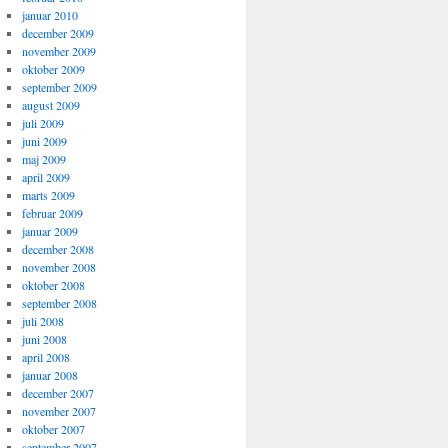
januar 2010
december 2009
november 2009
oktober 2009
september 2009
august 2009
juli 2009
juni 2009
maj 2009
april 2009
marts 2009
februar 2009
januar 2009
december 2008
november 2008
oktober 2008
september 2008
juli 2008
juni 2008
april 2008
januar 2008
december 2007
november 2007
oktober 2007
september 2007