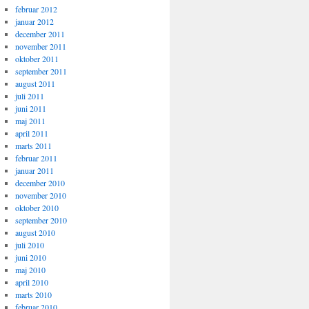
februar 2012
januar 2012
december 2011
november 2011
oktober 2011
september 2011
august 2011
juli 2011
juni 2011
maj 2011
april 2011
marts 2011
februar 2011
januar 2011
december 2010
november 2010
oktober 2010
september 2010
august 2010
juli 2010
juni 2010
maj 2010
april 2010
marts 2010
februar 2010