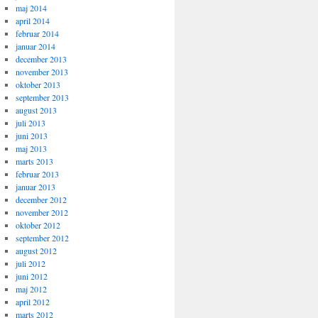
maj 2014
april 2014
februar 2014
januar 2014
december 2013
november 2013
oktober 2013
september 2013
august 2013
juli 2013
juni 2013
maj 2013
marts 2013
februar 2013
januar 2013
december 2012
november 2012
oktober 2012
september 2012
august 2012
juli 2012
juni 2012
maj 2012
april 2012
marts 2012