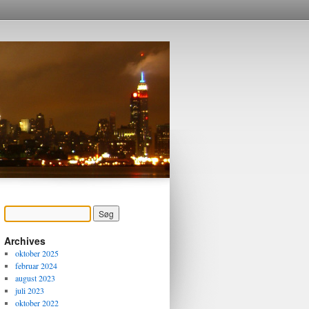
Archives
oktober 2025
februar 2024
august 2023
juli 2023
oktober 2022