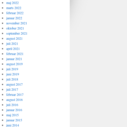
maj 2022
marts 2022
februar 2022
januar 2022
november 2021
oktober 2021
september 2021
august 2021
juli 2021
april 2021
februar 2021
januar 2021
august 2019
juli 2019
juni 2019
juli 2018
august 2017
juli 2017
februar 2017
august 2016
juli 2016
januar 2016
maj 2015
januar 2015
juni 2014