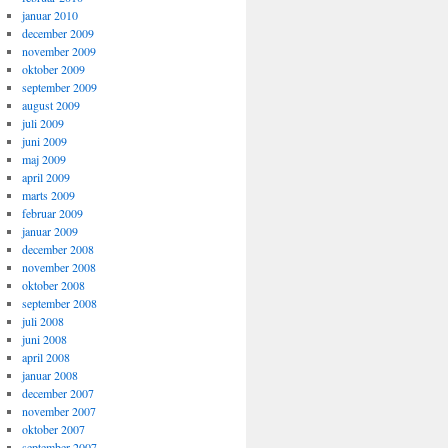
januar 2010
december 2009
november 2009
oktober 2009
september 2009
august 2009
juli 2009
juni 2009
maj 2009
april 2009
marts 2009
februar 2009
januar 2009
december 2008
november 2008
oktober 2008
september 2008
juli 2008
juni 2008
april 2008
januar 2008
december 2007
november 2007
oktober 2007
september 2007