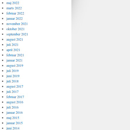
maj 2022
marts 2022
februar 2022
januar 2022
november 2021
oktober 2021
september 2021
august 2021
juli 2021
april 2021
februar 2021
januar 2021
august 2019
juli 2019
juni 2019
juli 2018
august 2017
juli 2017
februar 2017
august 2016
juli 2016
januar 2016
maj 2015
januar 2015
juni 2014