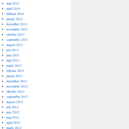
maj 2014
april 2014
februar 2014
januar 2014
december 2013
november 2013
oktober 2013
september 2013
august 2013
juli 2013
juni 2013
maj 2013
marts 2013
februar 2013
januar 2013
december 2012
november 2012
oktober 2012
september 2012
august 2012
juli 2012
juni 2012
maj 2012
april 2012
marts 2012