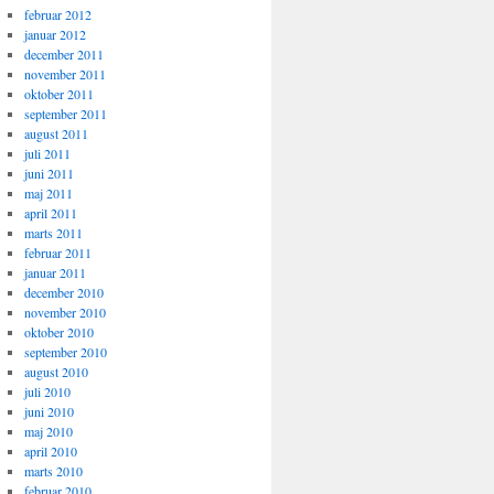
februar 2012
januar 2012
december 2011
november 2011
oktober 2011
september 2011
august 2011
juli 2011
juni 2011
maj 2011
april 2011
marts 2011
februar 2011
januar 2011
december 2010
november 2010
oktober 2010
september 2010
august 2010
juli 2010
juni 2010
maj 2010
april 2010
marts 2010
februar 2010