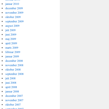
januar 2010
december 2009
november 2009
oktober 2009
september 2009
august 2009
juli 2009
juni 2009
maj 2009
april 2009
marts 2009
februar 2009
januar 2009
december 2008
november 2008
oktober 2008
september 2008
juli 2008
juni 2008
april 2008
januar 2008
december 2007
november 2007
oktober 2007
september 2007