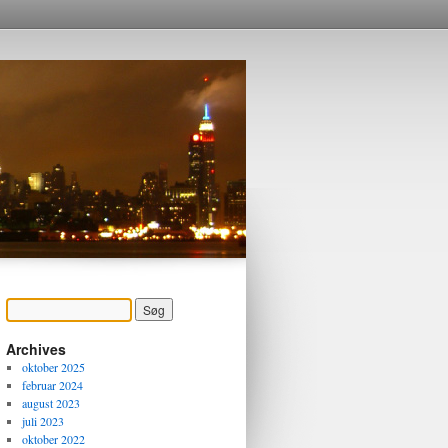
Archives
oktober 2025
februar 2024
august 2023
juli 2023
oktober 2022