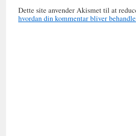
Dette site anvender Akismet til at redu
hvordan din kommentar bliver behandle