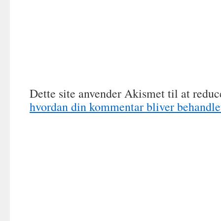
Dette site anvender Akismet til at redu
hvordan din kommentar bliver behandle