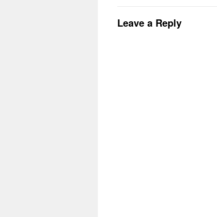
Leave a Reply