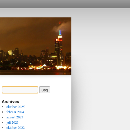
Archives
oktober 2025
februar 2024
august 2023
juli 2023
oktober 2022