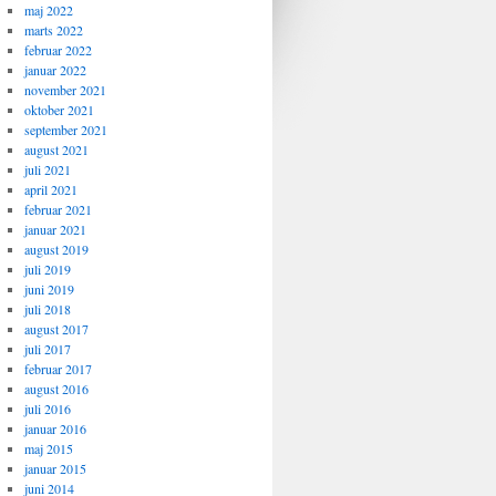
maj 2022
marts 2022
februar 2022
januar 2022
november 2021
oktober 2021
september 2021
august 2021
juli 2021
april 2021
februar 2021
januar 2021
august 2019
juli 2019
juni 2019
juli 2018
august 2017
juli 2017
februar 2017
august 2016
juli 2016
januar 2016
maj 2015
januar 2015
juni 2014