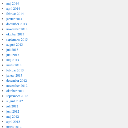
maj 2014
april 2014
februar 2014
januar 2014
december 2013
november 2013
oktober 2013
september 2013
august 2013
juli 2013
juni 2013
maj 2013
marts 2013
februar 2013
januar 2013
december 2012
november 2012
oktober 2012
september 2012
august 2012
juli 2012
juni 2012
maj 2012
april 2012
marts 2012