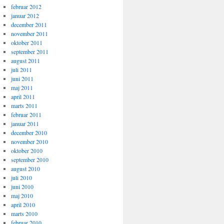
februar 2012
januar 2012
december 2011
november 2011
oktober 2011
september 2011
august 2011
juli 2011
juni 2011
maj 2011
april 2011
marts 2011
februar 2011
januar 2011
december 2010
november 2010
oktober 2010
september 2010
august 2010
juli 2010
juni 2010
maj 2010
april 2010
marts 2010
februar 2010