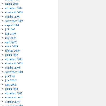
januar 2010
december 2009
november 2009
oktober 2009
september 2009
august 2009
juli 2009
juni 2009
maj 2009
april 2009
marts 2009
februar 2009
januar 2009
december 2008
november 2008
oktober 2008
september 2008
juli 2008
juni 2008
april 2008
januar 2008
december 2007
november 2007
oktober 2007
september 2007