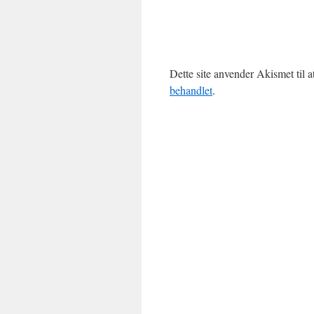
Dette site anvender Akismet til 
behandlet
.