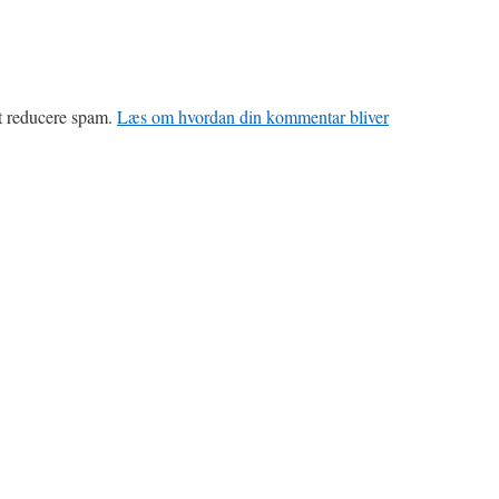
at reducere spam.
Læs om hvordan din kommentar bliver