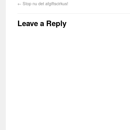
←
Stop nu det afgiftscirkus!
Leave a Reply