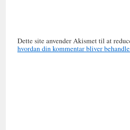
Dette site anvender Akismet til at redu
hvordan din kommentar bliver behandle