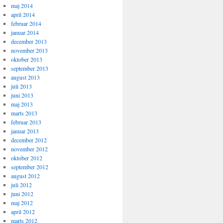
maj 2014
april 2014
februar 2014
januar 2014
december 2013
november 2013
oktober 2013
september 2013
august 2013
juli 2013
juni 2013
maj 2013
marts 2013
februar 2013
januar 2013
december 2012
november 2012
oktober 2012
september 2012
august 2012
juli 2012
juni 2012
maj 2012
april 2012
marts 2012