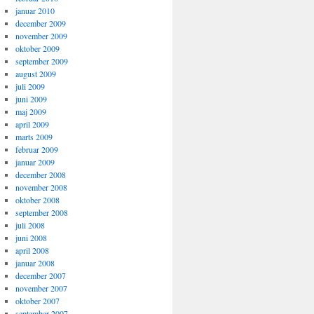
januar 2010
december 2009
november 2009
oktober 2009
september 2009
august 2009
juli 2009
juni 2009
maj 2009
april 2009
marts 2009
februar 2009
januar 2009
december 2008
november 2008
oktober 2008
september 2008
juli 2008
juni 2008
april 2008
januar 2008
december 2007
november 2007
oktober 2007
september 2007