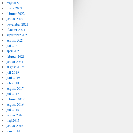
maj 2022
marts 2022
februar 2022
januar 2022
november 2021
oktober 2021
september 2021
august 2021
juli 2021
april 2021
februar 2021
januar 2021
august 2019
juli 2019
juni 2019
juli 2018
august 2017
juli 2017
februar 2017
august 2016
juli 2016
januar 2016
maj 2015
januar 2015
juni 2014