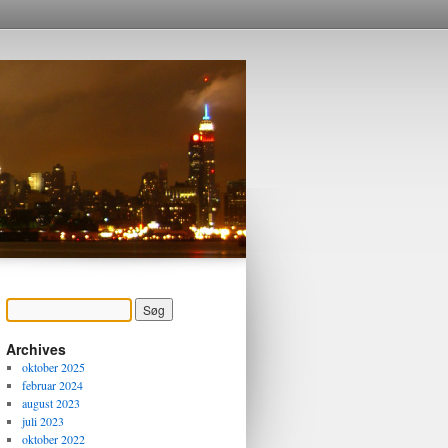
Archives
oktober 2025
februar 2024
august 2023
juli 2023
oktober 2022