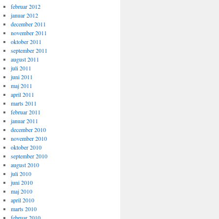
februar 2012
januar 2012
december 2011
november 2011
oktober 2011
september 2011
august 2011
juli 2011
juni 2011
maj 2011
april 2011
marts 2011
februar 2011
januar 2011
december 2010
november 2010
oktober 2010
september 2010
august 2010
juli 2010
juni 2010
maj 2010
april 2010
marts 2010
februar 2010