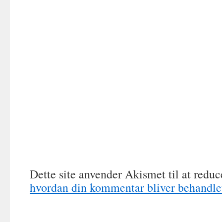
Dette site anvender Akismet til at redu
hvordan din kommentar bliver behandle