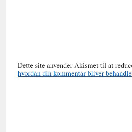
Dette site anvender Akismet til at redu
hvordan din kommentar bliver behandle