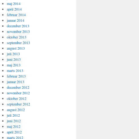
maj 2014
april 2014
februar 2014
januar 2014
december 2013
november 2013
oktober 2013
september 2013
august 2013
juli 2013
juni 2013
maj 2013
marts 2013
februar 2013
januar 2013
december 2012
november 2012
oktober 2012
september 2012
august 2012
juli 2012
juni 2012
maj 2012
april 2012
marts 2012