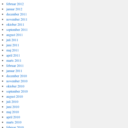
februar 2012
januar 2012
december 2011
november 2011
oktober 2011
september 2011
august 2011
juli 2011
juni 2011
maj 2011
april 2011
marts 2011
februar 2011
januar 2011
december 2010
november 2010
oktober 2010
september 2010
august 2010
juli 2010
juni 2010
maj 2010
april 2010
marts 2010
februar 2010