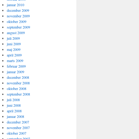
januar 2010
december 2009
november 2009
oktober 2009
september 2009
august 2009
juli 2009
juni 2009
maj 2009
april 2009
marts 2009
februar 2009
januar 2009
december 2008
november 2008
oktober 2008
september 2008
juli 2008
juni 2008
april 2008
januar 2008
december 2007
november 2007
oktober 2007
september 2007