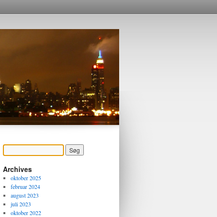
Archives
oktober 2025
februar 2024
august 2023
juli 2023
oktober 2022