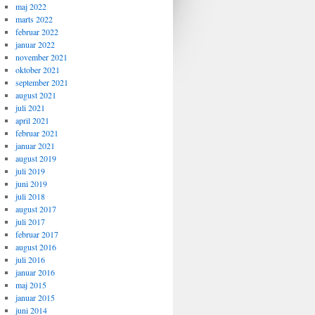
maj 2022
marts 2022
februar 2022
januar 2022
november 2021
oktober 2021
september 2021
august 2021
juli 2021
april 2021
februar 2021
januar 2021
august 2019
juli 2019
juni 2019
juli 2018
august 2017
juli 2017
februar 2017
august 2016
juli 2016
januar 2016
maj 2015
januar 2015
juni 2014