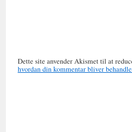
Dette site anvender Akismet til at redu
hvordan din kommentar bliver behandle