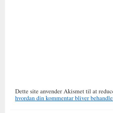
Dette site anvender Akismet til at redu
hvordan din kommentar bliver behandle