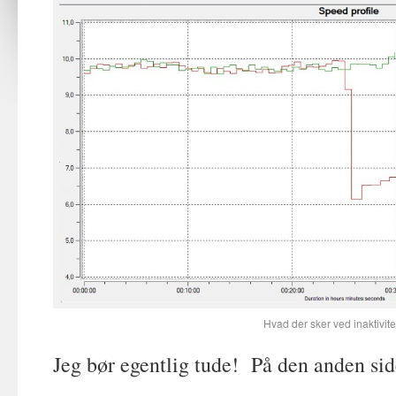
Hvad der sker ved inaktivite
Jeg bør egentlig tude! På den anden sid