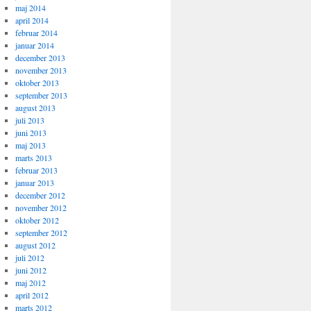
maj 2014
april 2014
februar 2014
januar 2014
december 2013
november 2013
oktober 2013
september 2013
august 2013
juli 2013
juni 2013
maj 2013
marts 2013
februar 2013
januar 2013
december 2012
november 2012
oktober 2012
september 2012
august 2012
juli 2012
juni 2012
maj 2012
april 2012
marts 2012