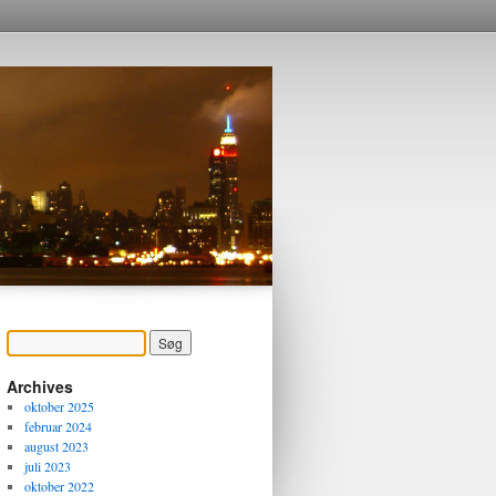
Archives
oktober 2025
februar 2024
august 2023
juli 2023
oktober 2022