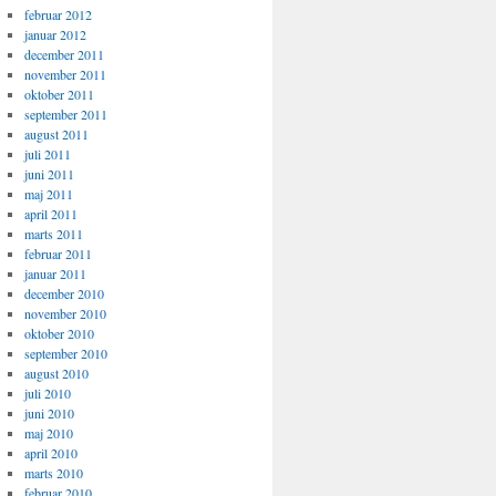
februar 2012
januar 2012
december 2011
november 2011
oktober 2011
september 2011
august 2011
juli 2011
juni 2011
maj 2011
april 2011
marts 2011
februar 2011
januar 2011
december 2010
november 2010
oktober 2010
september 2010
august 2010
juli 2010
juni 2010
maj 2010
april 2010
marts 2010
februar 2010