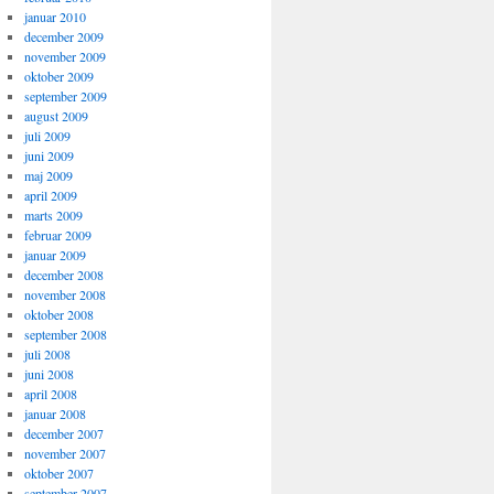
januar 2010
december 2009
november 2009
oktober 2009
september 2009
august 2009
juli 2009
juni 2009
maj 2009
april 2009
marts 2009
februar 2009
januar 2009
december 2008
november 2008
oktober 2008
september 2008
juli 2008
juni 2008
april 2008
januar 2008
december 2007
november 2007
oktober 2007
september 2007