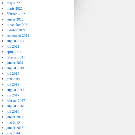
maj 2022
marts 2022
februar 2022
januar 2022
november 2021
oktober 2021
september 2021
august 2021
juli 2021
april 2021
februar 2021
januar 2021
august 2019
juli 2019
juni 2019
juli 2018
august 2017
juli 2017
februar 2017
august 2016
juli 2016
januar 2016
maj 2015
januar 2015
juni 2014