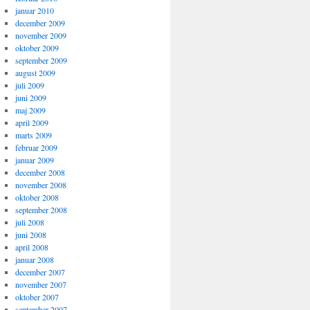
januar 2010
december 2009
november 2009
oktober 2009
september 2009
august 2009
juli 2009
juni 2009
maj 2009
april 2009
marts 2009
februar 2009
januar 2009
december 2008
november 2008
oktober 2008
september 2008
juli 2008
juni 2008
april 2008
januar 2008
december 2007
november 2007
oktober 2007
september 2007