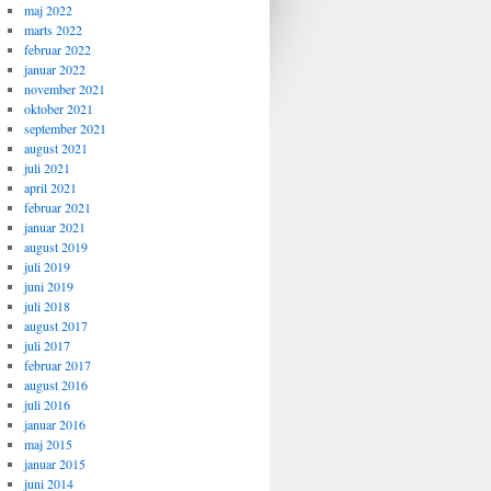
maj 2022
marts 2022
februar 2022
januar 2022
november 2021
oktober 2021
september 2021
august 2021
juli 2021
april 2021
februar 2021
januar 2021
august 2019
juli 2019
juni 2019
juli 2018
august 2017
juli 2017
februar 2017
august 2016
juli 2016
januar 2016
maj 2015
januar 2015
juni 2014