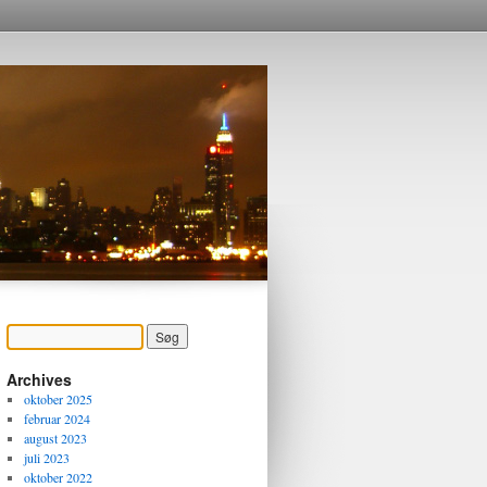
Archives
oktober 2025
februar 2024
august 2023
juli 2023
oktober 2022