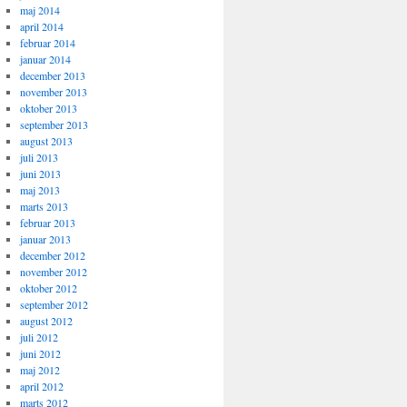
maj 2014
april 2014
februar 2014
januar 2014
december 2013
november 2013
oktober 2013
september 2013
august 2013
juli 2013
juni 2013
maj 2013
marts 2013
februar 2013
januar 2013
december 2012
november 2012
oktober 2012
september 2012
august 2012
juli 2012
juni 2012
maj 2012
april 2012
marts 2012