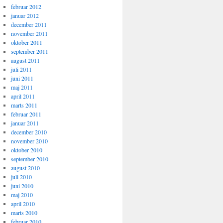
februar 2012
januar 2012
december 2011
november 2011
oktober 2011
september 2011
august 2011
juli 2011
juni 2011
maj 2011
april 2011
marts 2011
februar 2011
januar 2011
december 2010
november 2010
oktober 2010
september 2010
august 2010
juli 2010
juni 2010
maj 2010
april 2010
marts 2010
februar 2010