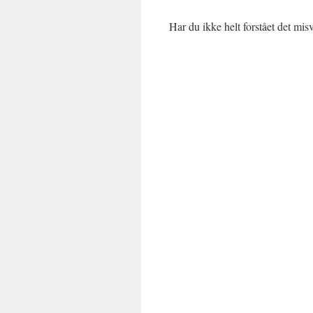
Har du ikke helt forstået det mi