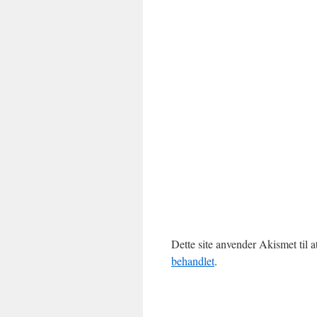
Dette site anvender Akismet til 
behandlet
.