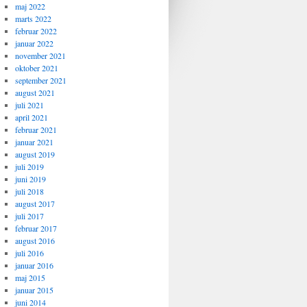
maj 2022
marts 2022
februar 2022
januar 2022
november 2021
oktober 2021
september 2021
august 2021
juli 2021
april 2021
februar 2021
januar 2021
august 2019
juli 2019
juni 2019
juli 2018
august 2017
juli 2017
februar 2017
august 2016
juli 2016
januar 2016
maj 2015
januar 2015
juni 2014