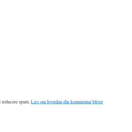
at reducere spam.
Læs om hvordan din kommentar bliver