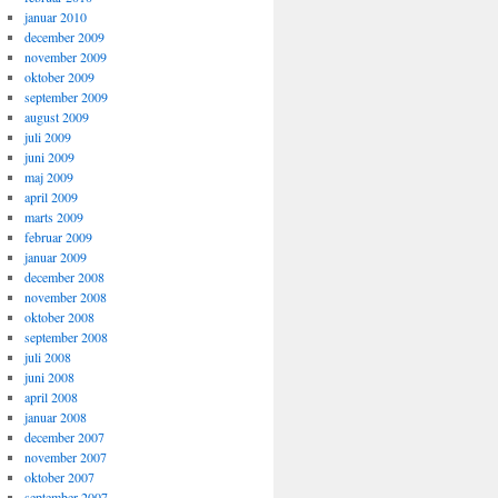
januar 2010
december 2009
november 2009
oktober 2009
september 2009
august 2009
juli 2009
juni 2009
maj 2009
april 2009
marts 2009
februar 2009
januar 2009
december 2008
november 2008
oktober 2008
september 2008
juli 2008
juni 2008
april 2008
januar 2008
december 2007
november 2007
oktober 2007
september 2007