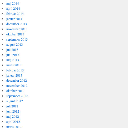
maj 2014
april 2014
februar 2014
januar 2014
december 2013
november 2013
oktober 2013
september 2013
august 2013
juli 2013
juni 2013
maj 2013
marts 2013
februar 2013
januar 2013
december 2012
november 2012
oktober 2012
september 2012
august 2012
juli 2012
juni 2012
maj 2012
april 2012
marts 2012