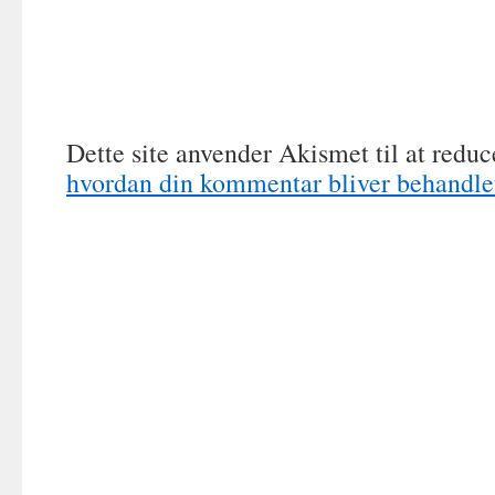
Dette site anvender Akismet til at redu
hvordan din kommentar bliver behandle