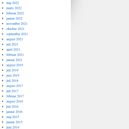
maj 2022
marts 2022
februar 2022
januar 2022
november 2021
oktober 2021
september 2021
august 2021
juli 2021
april 2021
februar 2021
januar 2021
august 2019
juli 2019
juni 2019
juli 2018
august 2017
juli 2017
februar 2017
august 2016
juli 2016
januar 2016
maj 2015
januar 2015
juni 2014