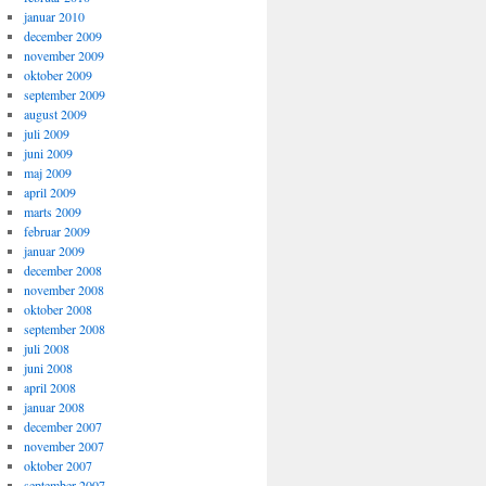
januar 2010
december 2009
november 2009
oktober 2009
september 2009
august 2009
juli 2009
juni 2009
maj 2009
april 2009
marts 2009
februar 2009
januar 2009
december 2008
november 2008
oktober 2008
september 2008
juli 2008
juni 2008
april 2008
januar 2008
december 2007
november 2007
oktober 2007
september 2007