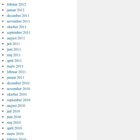
februar 2012
januar 2012
december 2011
november 2011
oktober 2011
september 2011
august 2011
juli 2011
juni 2011
maj 2011
april 2011
marts 2011
februar 2011
januar 2011
december 2010
november 2010
oktober 2010
september 2010
august 2010
juli 2010
juni 2010
maj 2010
april 2010
marts 2010
februar 2010