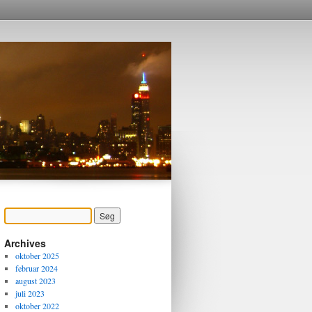
Archives
oktober 2025
februar 2024
august 2023
juli 2023
oktober 2022