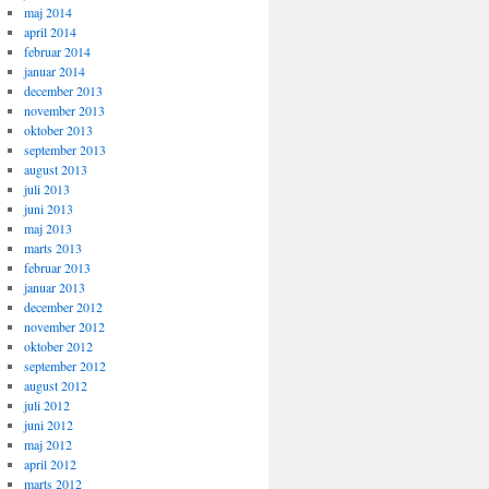
maj 2014
april 2014
februar 2014
januar 2014
december 2013
november 2013
oktober 2013
september 2013
august 2013
juli 2013
juni 2013
maj 2013
marts 2013
februar 2013
januar 2013
december 2012
november 2012
oktober 2012
september 2012
august 2012
juli 2012
juni 2012
maj 2012
april 2012
marts 2012