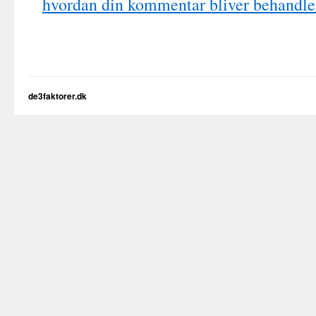
hvordan din kommentar bliver behandle
de3faktorer.dk