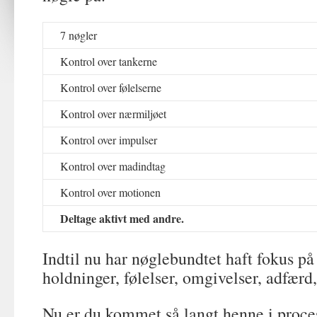
7 nøgler
Kontrol over tankerne
Kontrol over følelserne
Kontrol over nærmiljøet
Kontrol over impulser
Kontrol over madindtag
Kontrol over motionen
Deltage aktivt med andre.
Indtil nu har nøglebundtet haft fokus på
holdninger, følelser, omgivelser, adfærd,
Nu er du kommet så langt henne i pro