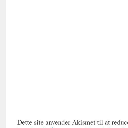
Dette site anvender Akismet til at redu